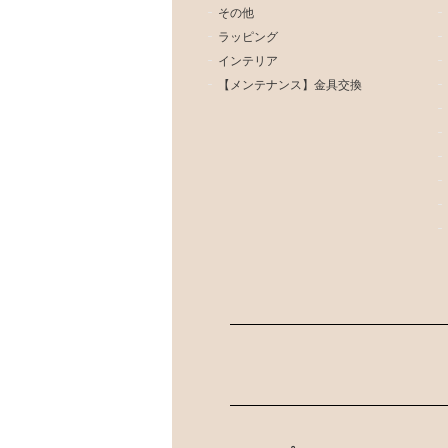
その他
ラッピング
インテリア
【メンテナンス】金具交換