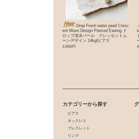
Drop Fresh water pearl Cresc
ent Moon Design Pierced Earring ド
ロップ淡水パール クレッセントム
ーンデザイン 14kgfピアス
3,900円
カテゴリーから探す
ピアス
ネックレス
ブレスレット
リング