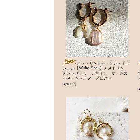
クレッセントムーンシェイプ
シェル【White Shell】アメトリン
アシンメトリーデザイン サージカ
ルステンレスフープピアス
3,900円