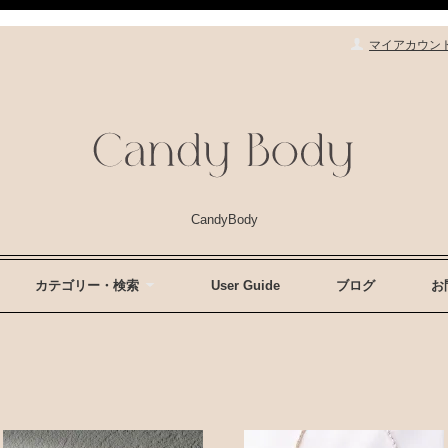
マイアカウン
CandyBody
カテゴリー・検索
User Guide
ブログ
お