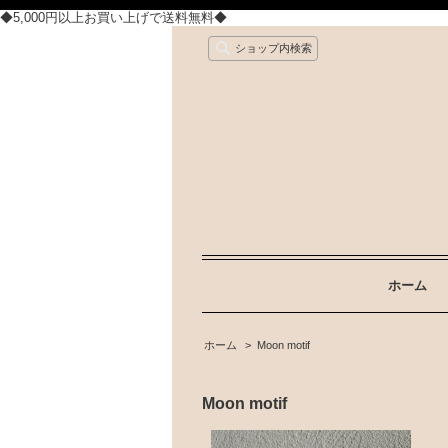
◆5,000円以上お買い上げで送料無料◆
ショップ内検索
ホーム
ホーム
>
Moon motif
Moon motif