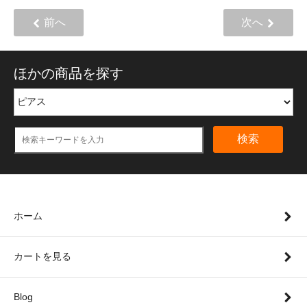
前へ
次へ
ほかの商品を探す
検索
ホーム
カートを見る
Blog