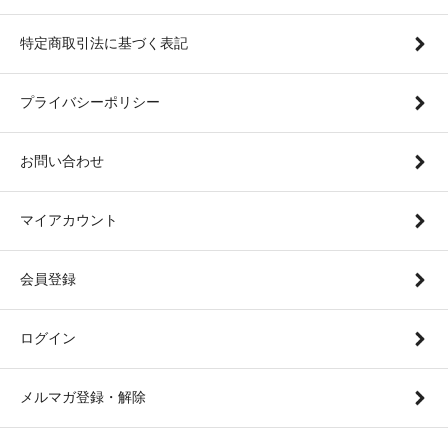
特定商取引法に基づく表記
プライバシーポリシー
お問い合わせ
マイアカウント
会員登録
ログイン
メルマガ登録・解除