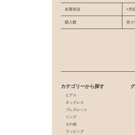
在庫状況
×売
購入数
売り
カテゴリーから探す
ピアス
ネックレス
ブレスレット
リング
その他
ラッピング