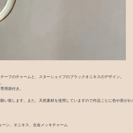
モチーフのチャームと、スターシェイプのブラックオニキスのデザイン。
す。
製。専用袋付き。
お願い致します。また、天然素材を使用していますので作品ごとに色や形がわ
ングチェーン、オニキス、合金メッキチャーム