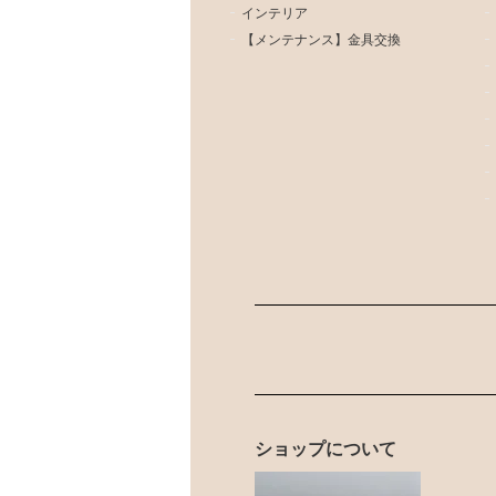
インテリア
【メンテナンス】金具交換
ショップについて