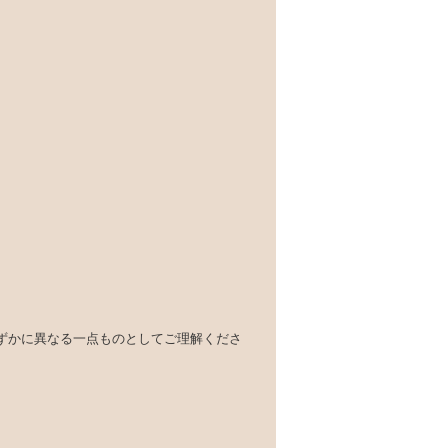
ずかに異なる一点ものとしてご理解くださ