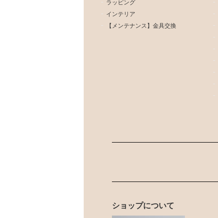
ラッピング
インテリア
【メンテナンス】金具交換
ショップについて