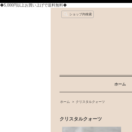
◆5,000円以上お買い上げで送料無料◆
ショップ内検索
ホーム
ホーム
>
クリスタルクォーツ
クリスタルクォーツ