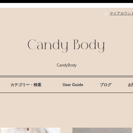
マイアカウン
CandyBody
カテゴリー・検索
User Guide
ブログ
お