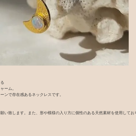
する
チャーム。
ェーンで存在感あるネックレスです。
お願い致します。また、形や模様の入り方に個性のある天然素材を使用してお