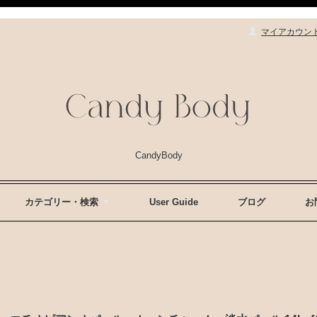
マイアカウン
CandyBody
カテゴリー・検索
User Guide
ブログ
お