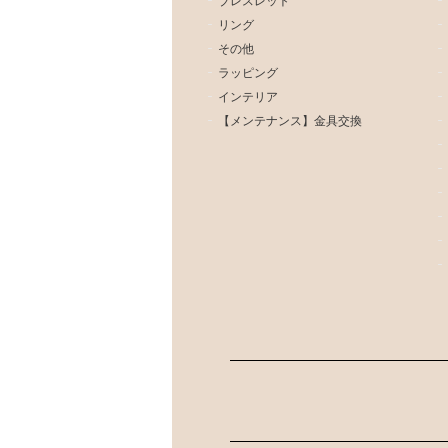
ブレスレット
リング
その他
ラッピング
インテリア
【メンテナンス】金具交換