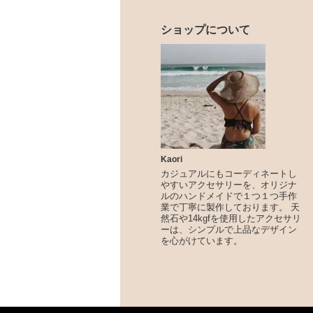
ショップについて
Kaori
カジュアルにもコーディネートし
やすいアクセサリーを、オリジナ
ルのハンドメイドで１つ１つ手作
業で丁寧に製作しております。 天
然石や14kgfを使用したアクセサリ
ーは、シンプルで上品なデザイン
を心がけています。