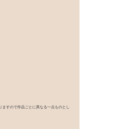
りますので作品ごとに異なる一点ものとし