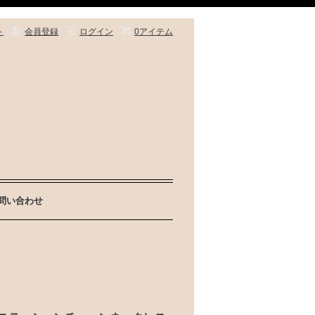
ト
会員登録
ログイン
0アイテム
問い合わせ