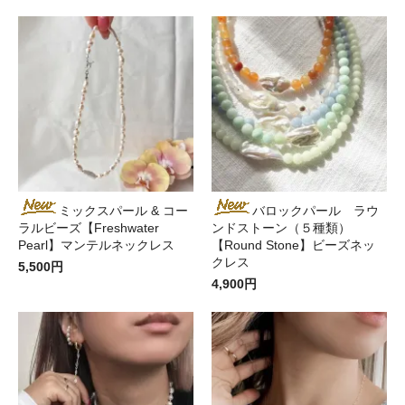
ミックスパール & コー
バロックパール ラウ
ラルビーズ【Freshwater
ンドストーン（５種類）
Pearl】マンテルネックレス
【Round Stone】ビーズネッ
クレス
5,500円
4,900円