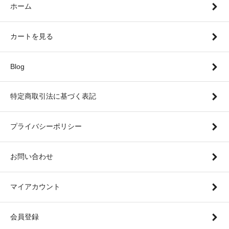
ホーム
カートを見る
Blog
特定商取引法に基づく表記
プライバシーポリシー
お問い合わせ
マイアカウント
会員登録