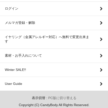
ログイン
メルマガ登録・解除
イヤリング（金属アレルギー対応）へ無料で変更出来ま
す
素材・お手入れについて
Winter SALE!!
User Guide
表示切替 :
PC版に切り替える
Copyright (C) CandyBody All Rights Reserved.