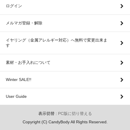
ログイン
メルマガ登録・解除
イヤリング（金属アレルギー対応）へ無料で変更出来ま
す
素材・お手入れについて
Winter SALE!!
User Guide
表示切替 :
PC版に切り替える
Copyright (C) CandyBody All Rights Reserved.