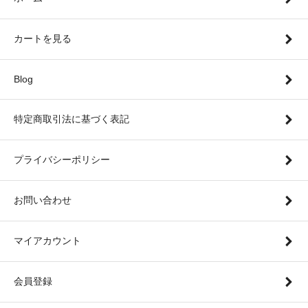
カートを見る
Blog
特定商取引法に基づく表記
プライバシーポリシー
お問い合わせ
マイアカウント
会員登録