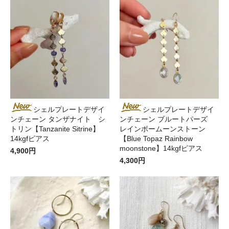
シェルプレートデザイ
シェルプレートデザイ
ンチェーン タンザナイト シ
ンチェーン ブルートパーズ
トリン【Tanzanite Sitrine】
レインボームーンストーン
14kgfピアス
【Blue Topaz Rainbow
moonstone】14kgfピアス
4,900円
4,300円