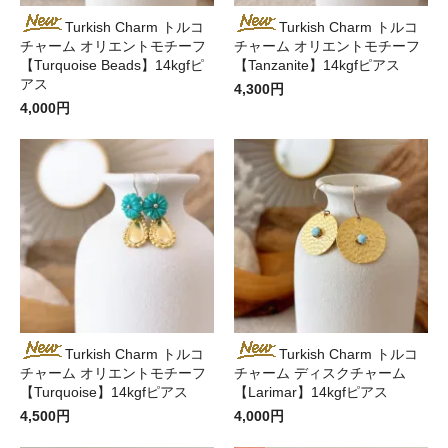
Turkish Charm トルコ
Turkish Charm トルコ
チャーム オリエントモチーフ
チャーム オリエントモチーフ
【Turquoise Beads】14kgfピ
【Tanzanite】14kgfピアス
アス
4,300円
4,000円
Turkish Charm トルコ
Turkish Charm トルコ
チャーム オリエントモチーフ
チャーム ディスクチャーム
【Turquoise】14kgfピアス
【Larimar】14kgfピアス
4,500円
4,000円