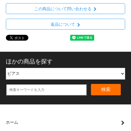
この商品について問い合わせる
返品について
ほかの商品を探す
検索
ホーム