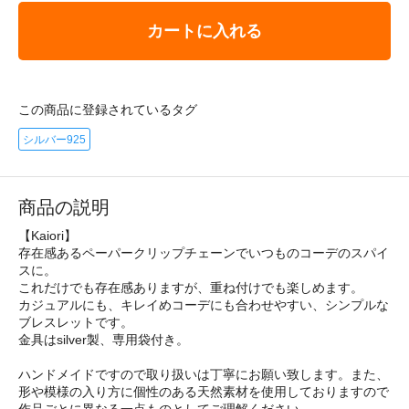
カートに入れる
この商品に登録されているタグ
シルバー925
商品の説明
【Kaiori】
存在感あるペーパークリップチェーンでいつものコーデのスパイ
スに。
これだけでも存在感ありますが、重ね付けでも楽しめます。
カジュアルにも、キレイめコーデにも合わせやすい、シンプルな
ブレスレットです。
金具はsilver製、専用袋付き。
ハンドメイドですので取り扱いは丁寧にお願い致します。また、
形や模様の入り方に個性のある天然素材を使用しておりますので
作品ごとに異なる一点ものとしてご理解ください。