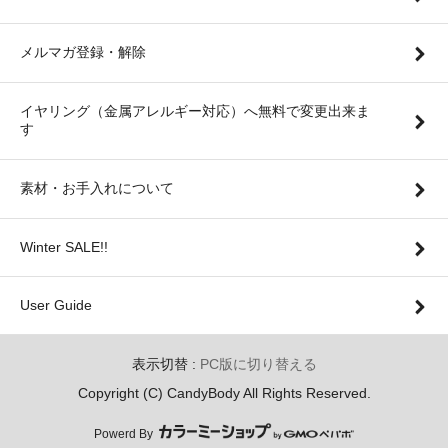
メルマガ登録・解除
イヤリング（金属アレルギー対応）へ無料で変更出来ま
す
素材・お手入れについて
Winter SALE!!
User Guide
表示切替 :
PC版に切り替える
Copyright (C) CandyBody All Rights Reserved.
Powerd By