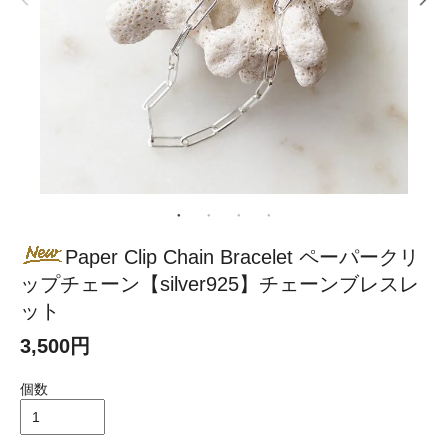
Paper Clip Chain Bracelet ペーパークリ
ップチェーン【silver925】チェーンブレスレ
ット
3,500円
個数