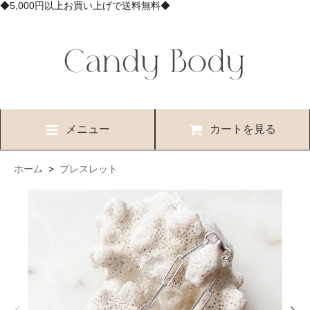
◆5,000円以上お買い上げで送料無料◆
メニュー
カートを見る
ホーム
>
ブレスレット