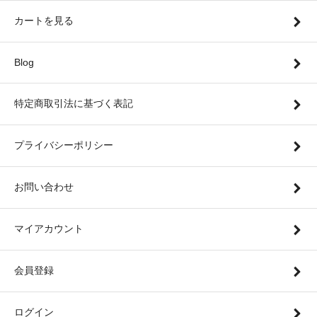
カートを見る
Blog
特定商取引法に基づく表記
プライバシーポリシー
お問い合わせ
マイアカウント
会員登録
ログイン