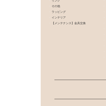
リング
その他
ラッピング
インテリア
【メンテナンス】金具交換