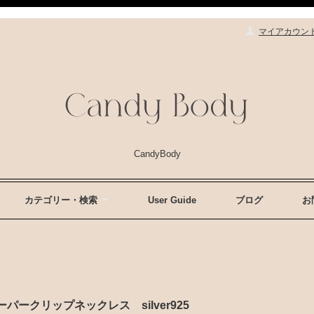
マイアカウン
CandyBody
カテゴリー・検索
User Guide
ブログ
お
lace ペーパークリップネックレス silver925