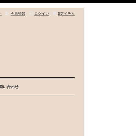
ト
会員登録
ログイン
0アイテム
問い合わせ