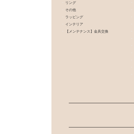
リング
その他
ラッピング
インテリア
【メンテナンス】金具交換