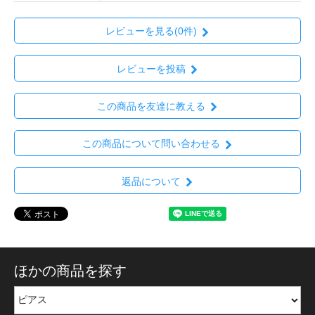
レビューを見る(0件)
レビューを投稿
この商品を友達に教える
この商品について問い合わせる
返品について
ほかの商品を探す