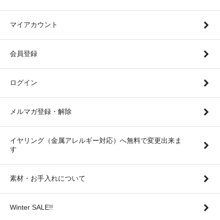
マイアカウント
会員登録
ログイン
メルマガ登録・解除
イヤリング（金属アレルギー対応）へ無料で変更出来ま
す
素材・お手入れについて
Winter SALE!!