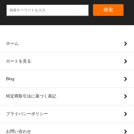
検索
ホーム
カートを見る
Blog
特定商取引法に基づく表記
プライバシーポリシー
お問い合わせ