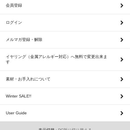
会員登録
ログイン
メルマガ登録・解除
イヤリング（金属アレルギー対応）へ無料で変更出来ま
す
素材・お手入れについて
Winter SALE!!
User Guide
表示切替 :
PC版に切り替える