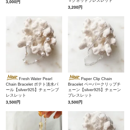
マグネットブレスレット
3,000円
3,200円
Fresh Water Pearl
Paper Clip Chain
Chain Bracelet ポテト淡水パ
Bracelet ペーパークリップチ
ール【silver925】チェーンブ
ェーン【silver925】チェーン
レスレット
ブレスレット
3,500円
3,500円