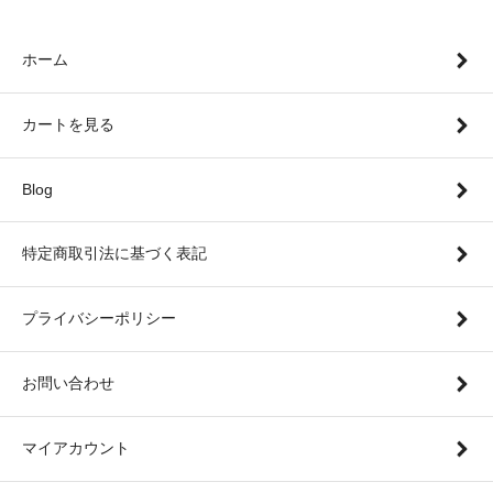
ホーム
カートを見る
Blog
特定商取引法に基づく表記
プライバシーポリシー
お問い合わせ
マイアカウント