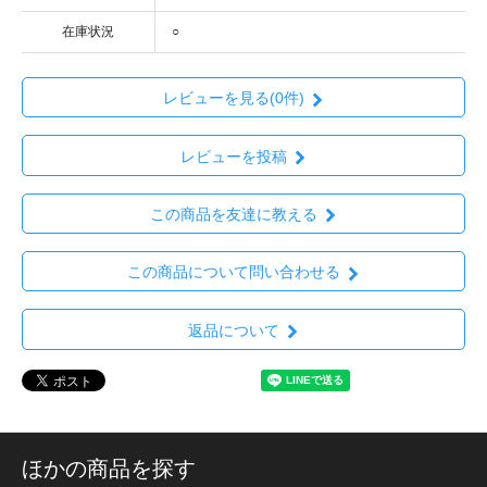
在庫状況
○
レビューを見る(0件)
レビューを投稿
この商品を友達に教える
この商品について問い合わせる
返品について
ほかの商品を探す