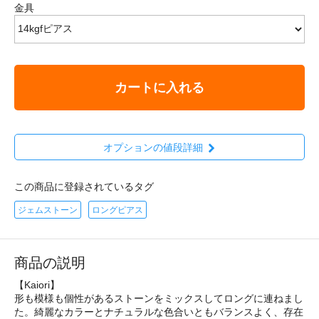
金具
カートに入れる
オプションの値段詳細
この商品に登録されているタグ
ジェムストーン
ロングピアス
商品の説明
【Kaiori】
形も模様も個性があるストーンをミックスしてロングに連ねまし
た。綺麗なカラーとナチュラルな色合いともバランスよく、存在