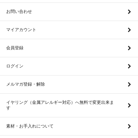
お問い合わせ
マイアカウント
会員登録
ログイン
メルマガ登録・解除
イヤリング（金属アレルギー対応）へ無料で変更出来ま
す
素材・お手入れについて