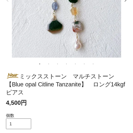
ミックスストーン マルチストーン
【Blue opal Citline Tanzanite】 ロング14kgf
ピアス
4,500円
個数