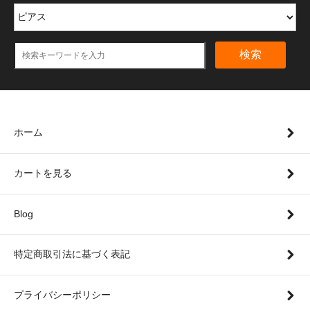
検索
ホーム
カートを見る
Blog
特定商取引法に基づく表記
プライバシーポリシー