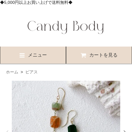
◆5,000円以上お買い上げで送料無料◆
メニュー
カートを見る
ホーム
>
ピアス