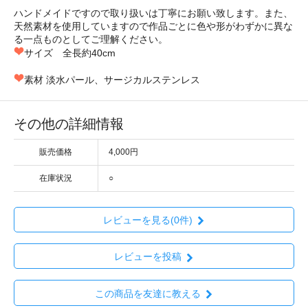
ハンドメイドですので取り扱いは丁寧にお願い致します。また、
天然素材を使用していますので作品ごとに色や形がわずかに異な
る一点ものとしてご理解ください。
サイズ 全長約40cm
素材 淡水パール、サージカルステンレス
その他の詳細情報
販売価格
4,000円
在庫状況
○
レビューを見る(0件)
レビューを投稿
この商品を友達に教える