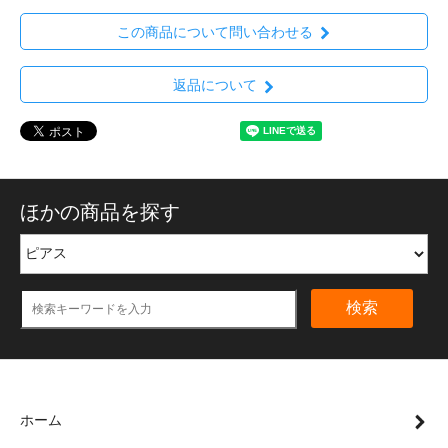
この商品について問い合わせる
返品について
ほかの商品を探す
検索
ホーム