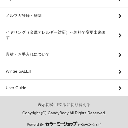
メルマガ登録・解除
イヤリング（金属アレルギー対応）へ無料で変更出来ま
す
素材・お手入れについて
Winter SALE!!
User Guide
表示切替 :
PC版に切り替える
Copyright (C) CandyBody All Rights Reserved.
Powerd By