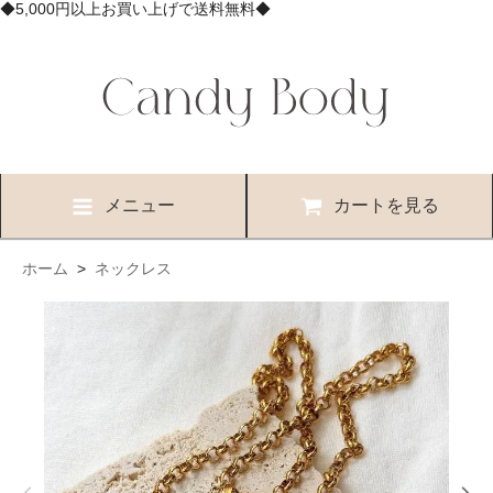
◆5,000円以上お買い上げで送料無料◆
メニュー
カートを見る
ホーム
>
ネックレス