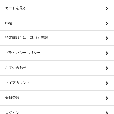
カートを見る
Blog
特定商取引法に基づく表記
プライバシーポリシー
お問い合わせ
マイアカウント
会員登録
ログイン