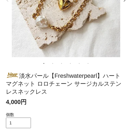
淡水パール【Freshwaterpearl】ハート
マグネット ロロチェーン サージカルステン
レスネックレス
4,000円
個数