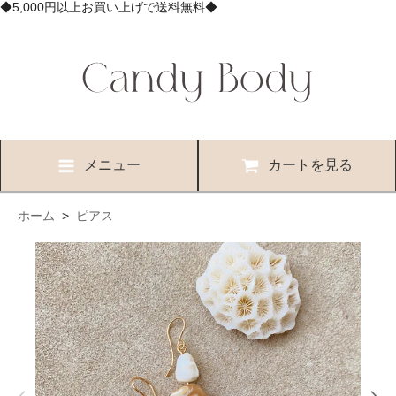
◆5,000円以上お買い上げで送料無料◆
メニュー
カートを見る
ホーム
>
ピアス