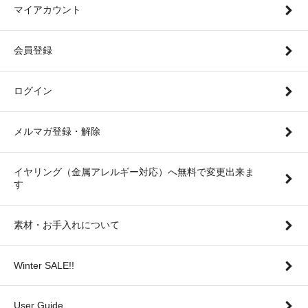
マイアカウント
会員登録
ログイン
メルマガ登録・解除
イヤリング（金属アレルギー対応）へ無料で変更出来ま
す
素材・お手入れについて
Winter SALE!!
User Guide