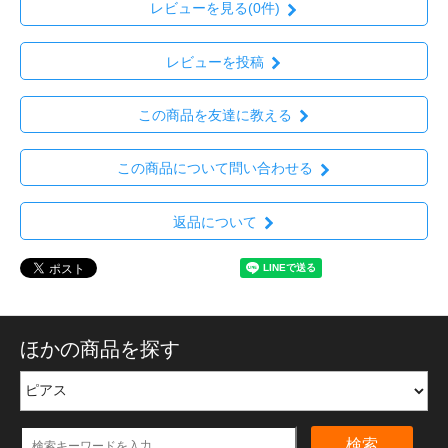
レビューを見る(0件)
レビューを投稿
この商品を友達に教える
この商品について問い合わせる
返品について
ほかの商品を探す
検索