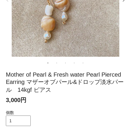
Mother of Pearl & Fresh water Pearl Pierced
Earring マザーオブパール&ドロップ淡水パー
ル 14kgf ピアス
3,000円
個数