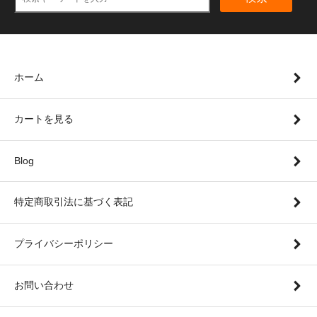
ホーム
カートを見る
Blog
特定商取引法に基づく表記
プライバシーポリシー
お問い合わせ