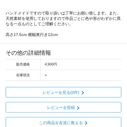
ハンドメイドですので取り扱いは丁寧にお願い致します。また、
天然素材を使用しておりますので作品ごとに色や形がわずかに異
なる一点ものとしてご理解ください。
高さ17.5cm 横幅奥行き12cm
その他の詳細情報
販売価格
4,900円
在庫状況
○
レビューを見る(0件)
レビューを投稿
この商品を友達に教える