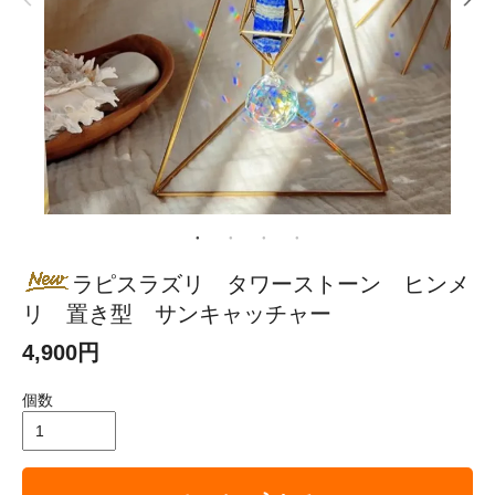
ラピスラズリ タワーストーン ヒンメ
リ 置き型 サンキャッチャー
4,900円
個数