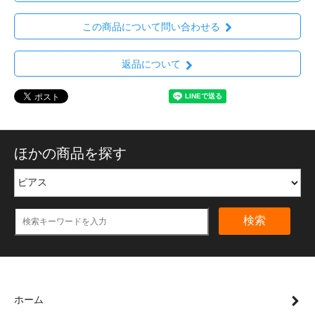
この商品について問い合わせる
返品について
ほかの商品を探す
検索
ホーム