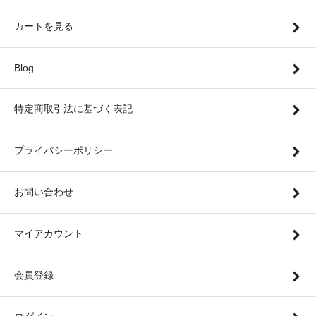
カートを見る
Blog
特定商取引法に基づく表記
プライバシーポリシー
お問い合わせ
マイアカウント
会員登録