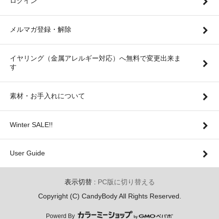
ログイン
メルマガ登録・解除
イヤリング（金属アレルギー対応）へ無料で変更出来ま
す
素材・お手入れについて
Winter SALE!!
User Guide
表示切替 :
PC版に切り替える
Copyright (C) CandyBody All Rights Reserved.
Powerd By