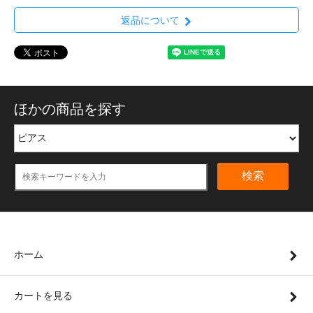
返品について
ほかの商品を探す
検索
ホーム
カートを見る