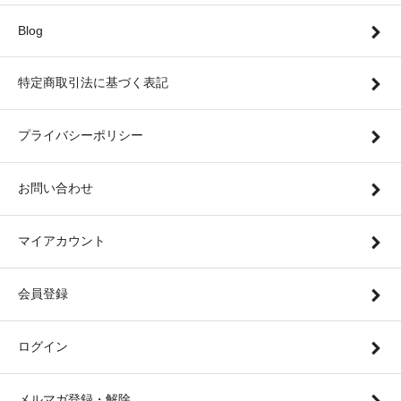
Blog
特定商取引法に基づく表記
プライバシーポリシー
お問い合わせ
マイアカウント
会員登録
ログイン
メルマガ登録・解除