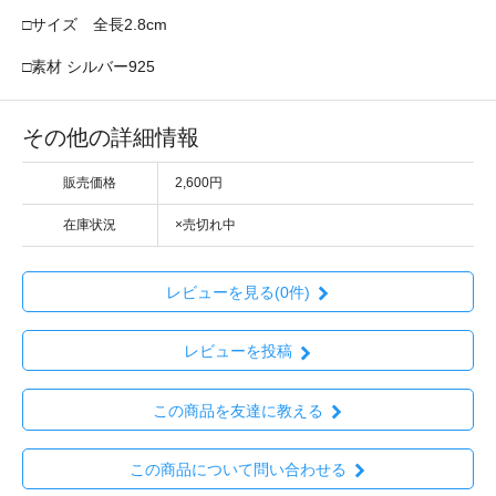
□サイズ 全長2.8cm
□素材 シルバー925
その他の詳細情報
販売価格
2,600円
在庫状況
×売切れ中
レビューを見る(0件)
レビューを投稿
この商品を友達に教える
この商品について問い合わせる