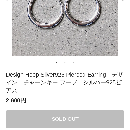
Design Hoop Silver925 Pierced Earring デザ
イン チャーンキー フープ シルバー925ピ
アス
2,600円
SOLD OUT