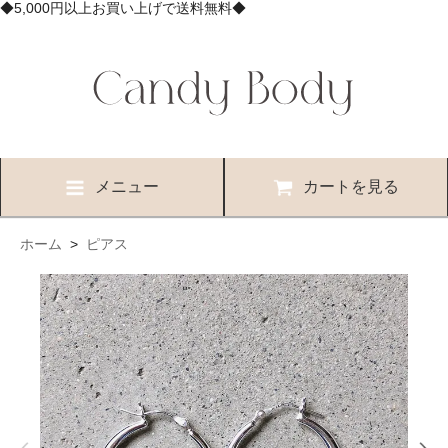
◆5,000円以上お買い上げで送料無料◆
メニュー
カートを見る
ホーム
>
ピアス