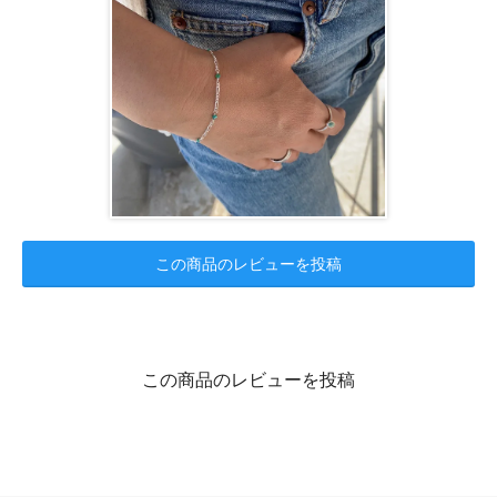
この商品のレビューを投稿
この商品のレビューを投稿