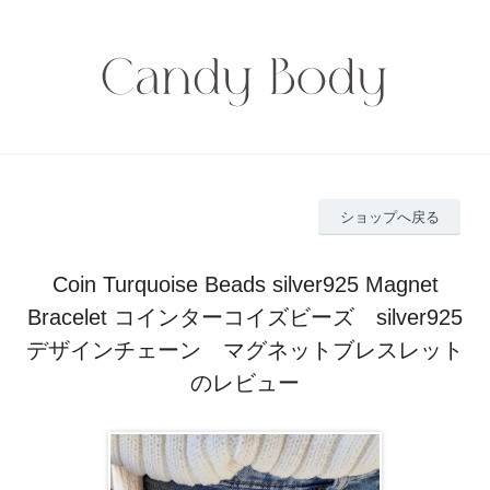
ショップへ戻る
Coin Turquoise Beads silver925 Magnet
Bracelet コインターコイズビーズ silver925
デザインチェーン マグネットブレスレット
のレビュー