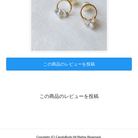
この商品のレビューを投稿
この商品のレビューを投稿
Copyright (C) CandyBody All Rights Reserved.