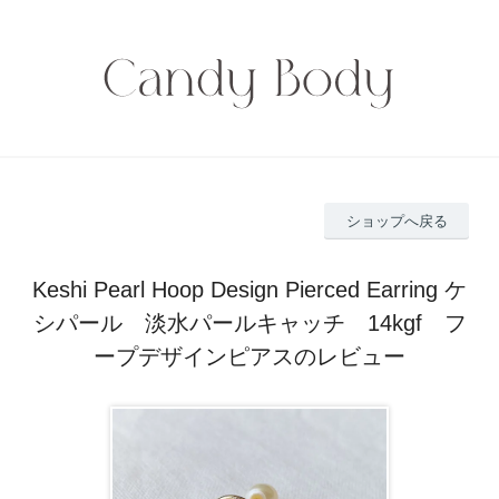
ショップへ戻る
Keshi Pearl Hoop Design Pierced Earring ケ
シパール 淡水パールキャッチ 14kgf フ
ープデザインピアスのレビュー