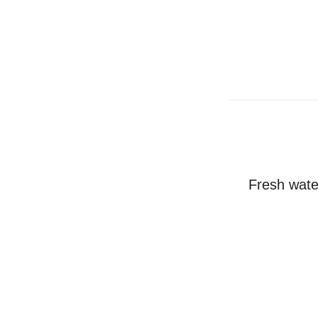
Fresh wat