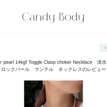
er pearl 14kgf Toggle Clasp choker Neckla
ロックパール マンテル ネックレスのレビュー