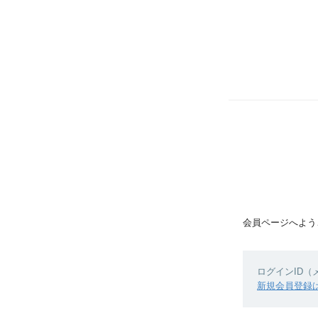
会員ページへよう
ログインID
新規会員登録