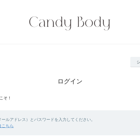
ログイン
こそ！
（メールアドレス）とパスワードを入力してください。
はこちら